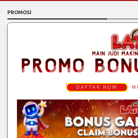
PROMOSI
DAFTAR NOW
M