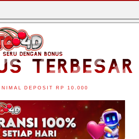
INIMAL DEPOSIT RP 10.000