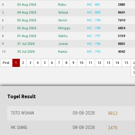
4
05 Aug 2026
Rabu
MC - 801
2883
5
04 Aug 2026
Selasa
MC - 800
8641
6
03 Aug 2026
Senin
MC - 799
7610
7
02 Aug 2026
Minggu
MC - 798
6834
8
01 Aug 2026
Sabtu
MC - 797
3159
9
31 Jul 2026
Jumat
MC - 796
8835
10
30 Jul 2026
Kamis
MC - 795
4042
First
1
2
3
4
5
6
7
8
9
10
11
12
13
14
15
(
)
Togel Result
TOTO WUHAN
09-08-2026
9813
HK SIANG
08-08-2026
2476