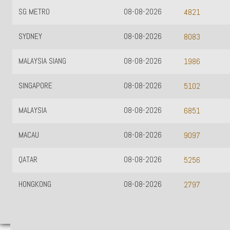
SG METRO
08-08-2026
4821
SYDNEY
08-08-2026
8083
MALAYSIA SIANG
08-08-2026
1986
SINGAPORE
08-08-2026
5102
MALAYSIA
08-08-2026
6851
MACAU
08-08-2026
9097
QATAR
08-08-2026
5256
HONGKONG
08-08-2026
2797