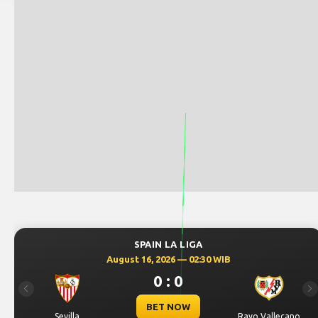
SPAIN LA LIGA
August 16, 2026 — 02:30 WIB
0 : 0
Previous
Ne
BET NOW
Sevilla
Rayo Vallecano